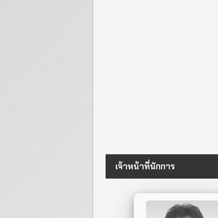
เจ้าหน้าที่นักการ