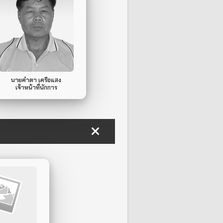
ไม่มี
Mobile Phone.
ไม่มี
Line ID.
นายคำตา เครือแสง
เจ้าหน้าที่นักการ
12-0225
le Phone.