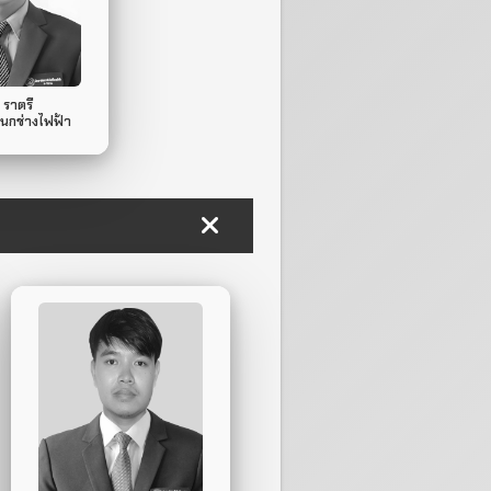
le Phone.
ไม่มี
Line ID.
 ราตรี
นกช่างไฟฟ้า
ไม่มี
Mobile Phone.
ไม่มี
Line ID.